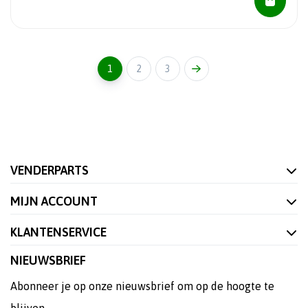
1
2
3
VENDERPARTS
MIJN ACCOUNT
KLANTENSERVICE
NIEUWSBRIEF
Abonneer je op onze nieuwsbrief om op de hoogte te