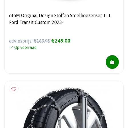
otoM Original Design Stoffen Stoelhoezenset 1+1
Ford Transit Custom 2023-
€249,00
adviesprijs
€169,95
Op voorraad