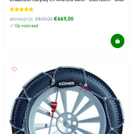
€669,00
adviesprijs
€859,00
Op voorraad