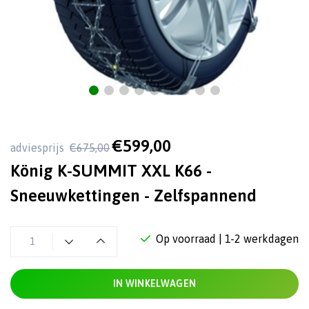
€599,00
adviesprijs
€675,00
König K-SUMMIT XXL K66 -
Sneeuwkettingen - Zelfspannend
Op voorraad
| 1-2 werkdagen
IN WINKELWAGEN