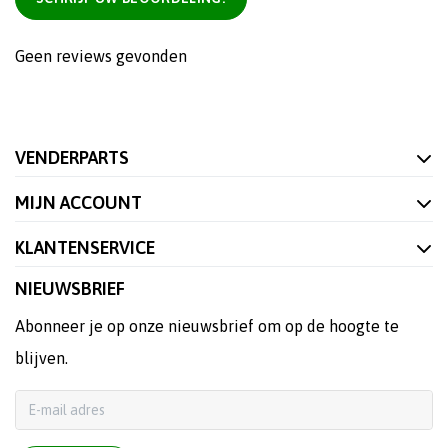
Geen reviews gevonden
VENDERPARTS
MIJN ACCOUNT
KLANTENSERVICE
NIEUWSBRIEF
Abonneer je op onze nieuwsbrief om op de hoogte te
blijven.