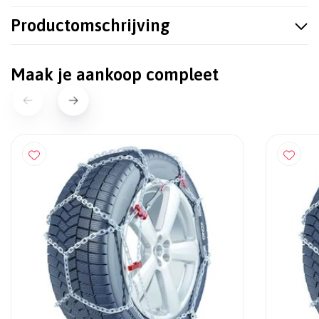
Productomschrijving
Maak je aankoop compleet