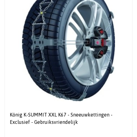
König K-SUMMIT XXL K67 - Sneeuwkettingen -
Exclusief - Gebruiksvriendelijk