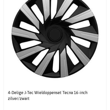
4-Delige J-Tec Wieldoppenset Tecna 16-inch
zilver/zwart