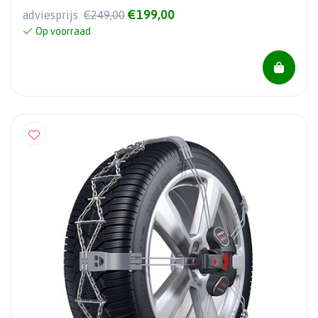
€199,00
adviesprijs
€249,00
Op voorraad