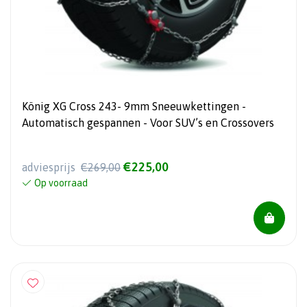
König XG Cross 243- 9mm Sneeuwkettingen -
Automatisch gespannen - Voor SUV’s en Crossovers
€225,00
adviesprijs
€269,00
Op voorraad