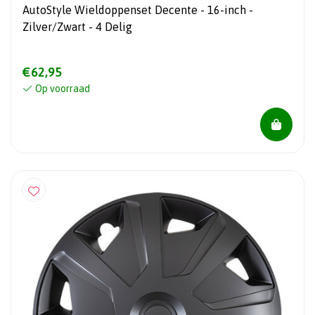
AutoStyle Wieldoppenset Decente - 16-inch -
Zilver/Zwart - 4 Delig
€62,95
Op voorraad