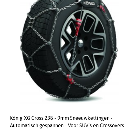
König XG Cross 238 - 9mm Sneeuwkettingen -
Automatisch gespannen - Voor SUV’s en Crossovers