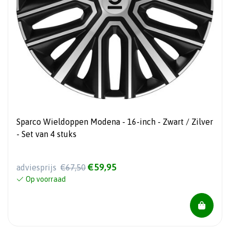
Sparco Wieldoppen Modena - 16-inch - Zwart / Zilver
- Set van 4 stuks
€59,95
adviesprijs
€67,50
Op voorraad