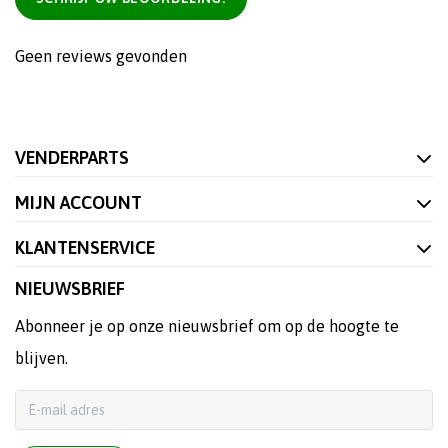
Geen reviews gevonden
VENDERPARTS
MIJN ACCOUNT
KLANTENSERVICE
NIEUWSBRIEF
Abonneer je op onze nieuwsbrief om op de hoogte te
blijven.