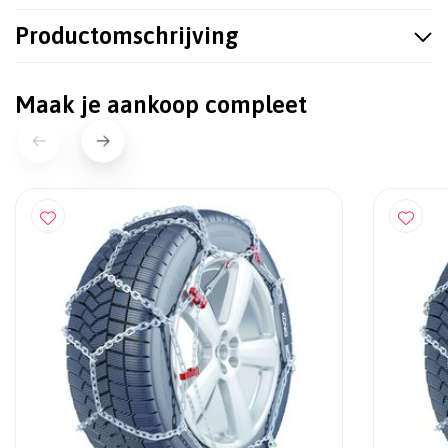
Productomschrijving
Maak je aankoop compleet