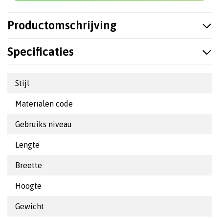
Productomschrijving
Specificaties
Stijl
Materialen code
Gebruiks niveau
Lengte
Breette
Hoogte
Gewicht