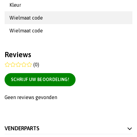
Kleur
Wielmaat code
Wielmaat code
Reviews
(0)
SCHRIJF UW BEOORDELING!
Geen reviews gevonden
VENDERPARTS