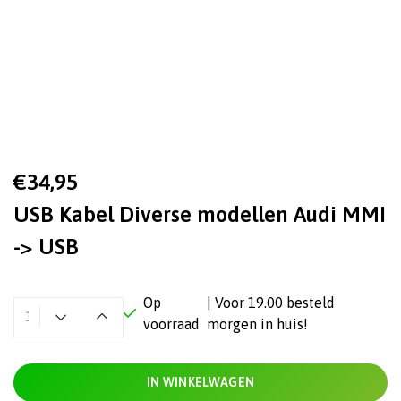
€34,95
USB Kabel Diverse modellen Audi MMI
-> USB
Op
| Voor 19.00 besteld
voorraad
morgen in huis!
IN WINKELWAGEN