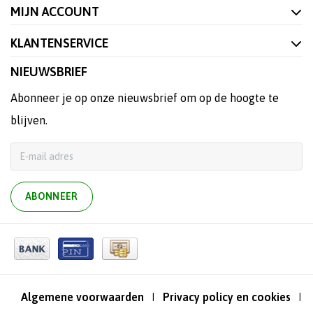
MIJN ACCOUNT
KLANTENSERVICE
NIEUWSBRIEF
Abonneer je op onze nieuwsbrief om op de hoogte te
blijven.
ABONNEER
Algemene voorwaarden
Privacy policy en cookies
|
|