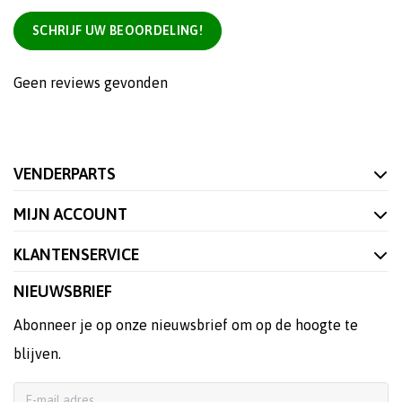
SCHRIJF UW BEOORDELING!
Geen reviews gevonden
VENDERPARTS
MIJN ACCOUNT
KLANTENSERVICE
NIEUWSBRIEF
Abonneer je op onze nieuwsbrief om op de hoogte te
blijven.