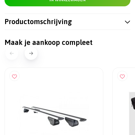
Productomschrijving
Maak je aankoop compleet