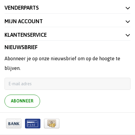
VENDERPARTS
MIJN ACCOUNT
KLANTENSERVICE
NIEUWSBRIEF
Abonneer je op onze nieuwsbrief om op de hoogte te
blijven.
ABONNEER