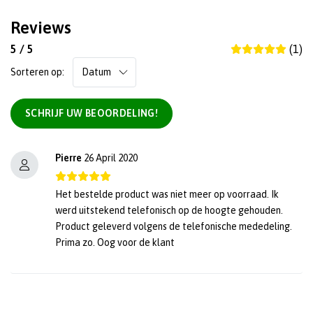
Reviews
5 / 5
(1)
Sorteren op:
SCHRIJF UW BEOORDELING!
Pierre
26 April 2020
Het bestelde product was niet meer op voorraad. Ik
werd uitstekend telefonisch op de hoogte gehouden.
Product geleverd volgens de telefonische mededeling.
Prima zo. Oog voor de klant