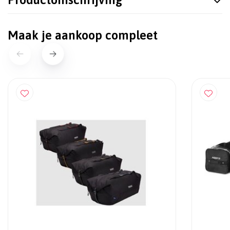
Maak je aankoop compleet