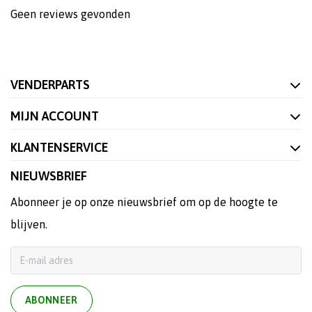
Geen reviews gevonden
VENDERPARTS
MIJN ACCOUNT
KLANTENSERVICE
NIEUWSBRIEF
Abonneer je op onze nieuwsbrief om op de hoogte te
blijven.
ABONNEER