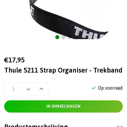
€17,95
Thule 5211 Strap Organiser - Trekband
Op voorraad
IN WINKELWAGEN
Productomschrijving