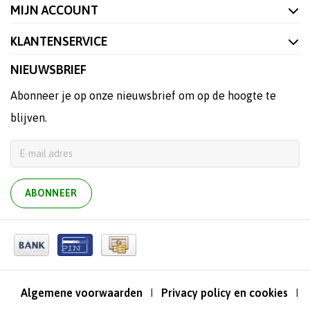
MIJN ACCOUNT
KLANTENSERVICE
NIEUWSBRIEF
Abonneer je op onze nieuwsbrief om op de hoogte te
blijven.
ABONNEER
Algemene voorwaarden
Privacy policy en cookies
|
|