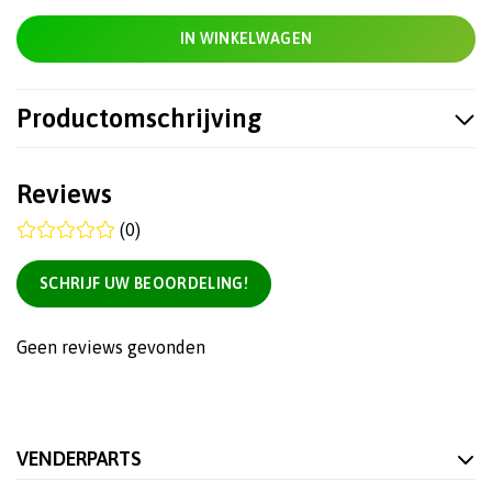
IN WINKELWAGEN
Productomschrijving
Reviews
(0)
SCHRIJF UW BEOORDELING!
Geen reviews gevonden
VENDERPARTS