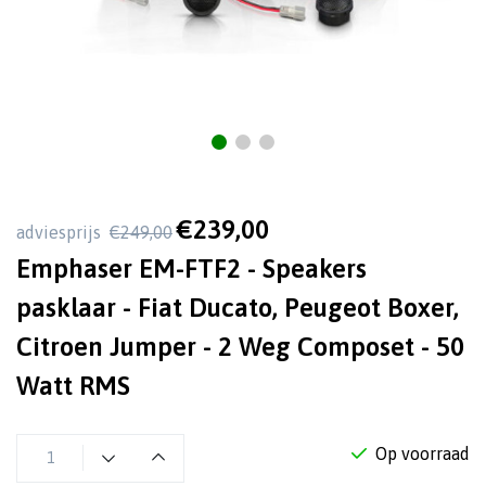
€239,00
adviesprijs
€249,00
Emphaser EM-FTF2 - Speakers
pasklaar - Fiat Ducato, Peugeot Boxer,
Citroen Jumper - 2 Weg Composet - 50
Watt RMS
Op voorraad