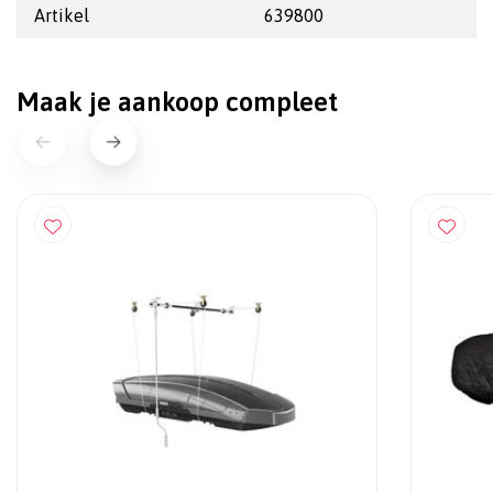
Artikel
639800
Maak je aankoop compleet