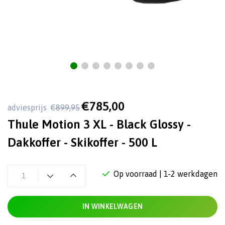
€785,00
adviesprijs
€899,95
Thule Motion 3 XL - Black Glossy -
Dakkoffer - Skikoffer - 500 L
Op voorraad
| 1-2 werkdagen
IN WINKELWAGEN