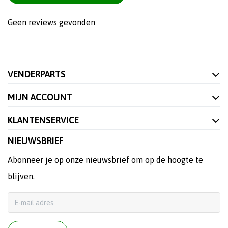
Geen reviews gevonden
VENDERPARTS
MIJN ACCOUNT
KLANTENSERVICE
NIEUWSBRIEF
Abonneer je op onze nieuwsbrief om op de hoogte te
blijven.