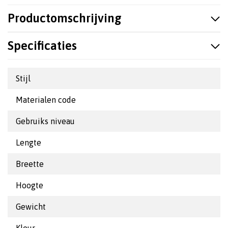
Productomschrijving
Specificaties
Stijl
Materialen code
Gebruiks niveau
Lengte
Breette
Hoogte
Gewicht