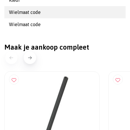
Kleur
Wielmaat code
Wielmaat code
Maak je aankoop compleet