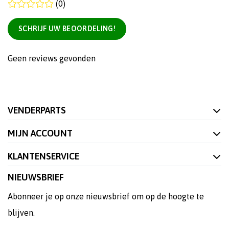
(0)
SCHRIJF UW BEOORDELING!
Geen reviews gevonden
VENDERPARTS
MIJN ACCOUNT
KLANTENSERVICE
NIEUWSBRIEF
Abonneer je op onze nieuwsbrief om op de hoogte te
blijven.