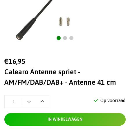
€16,95
Calearo Antenne spriet -
AM/FM/DAB/DAB+ - Antenne 41 cm
Op voorraad
IN WINKELWAGEN