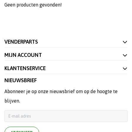
Geen producten gevonden!
VENDERPARTS
MIJN ACCOUNT
KLANTENSERVICE
NIEUWSBRIEF
Abonneer je op onze nieuwsbrief om op de hoogte te
blijven.