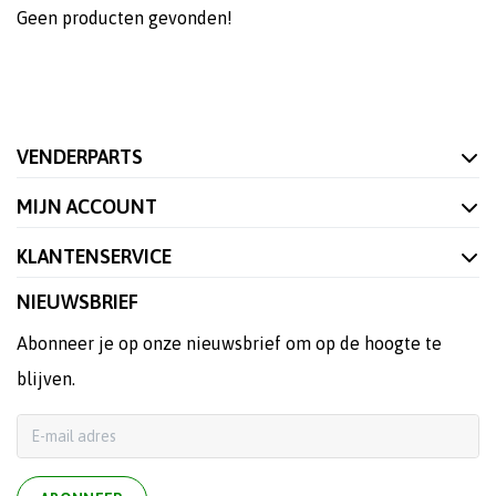
Geen producten gevonden!
VENDERPARTS
MIJN ACCOUNT
KLANTENSERVICE
NIEUWSBRIEF
Abonneer je op onze nieuwsbrief om op de hoogte te
blijven.