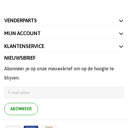
VENDERPARTS
MIJN ACCOUNT
KLANTENSERVICE
NIEUWSBRIEF
Abonneer je op onze nieuwsbrief om op de hoogte te
blijven.
ABONNEER