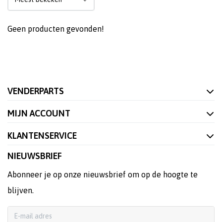
Geen producten gevonden!
VENDERPARTS
MIJN ACCOUNT
KLANTENSERVICE
NIEUWSBRIEF
Abonneer je op onze nieuwsbrief om op de hoogte te
blijven.