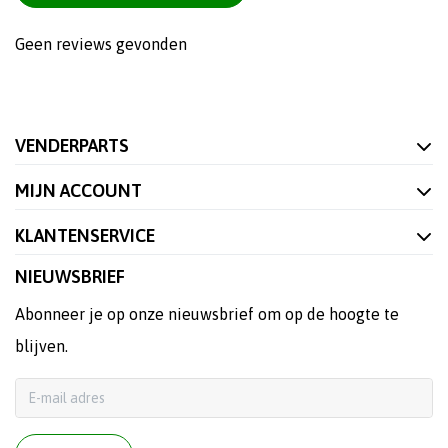
Geen reviews gevonden
VENDERPARTS
MIJN ACCOUNT
KLANTENSERVICE
NIEUWSBRIEF
Abonneer je op onze nieuwsbrief om op de hoogte te
blijven.