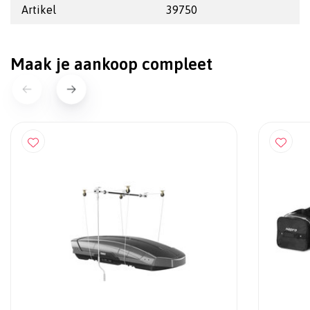
Artikel
39750
Maak je aankoop compleet