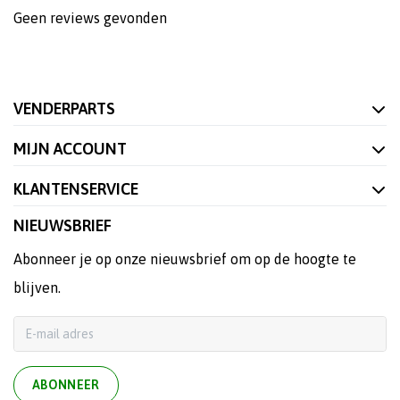
Geen reviews gevonden
VENDERPARTS
MIJN ACCOUNT
KLANTENSERVICE
NIEUWSBRIEF
Abonneer je op onze nieuwsbrief om op de hoogte te
blijven.
ABONNEER