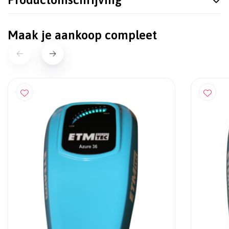
Maak je aankoop compleet