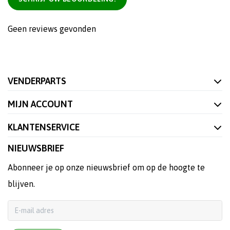
Geen reviews gevonden
VENDERPARTS
MIJN ACCOUNT
KLANTENSERVICE
NIEUWSBRIEF
Abonneer je op onze nieuwsbrief om op de hoogte te
blijven.