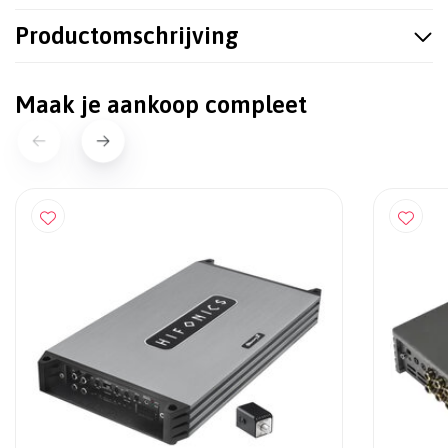
Productomschrijving
Maak je aankoop compleet