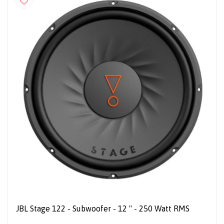
JBL Stage 122 - Subwoofer - 12 " - 250 Watt RMS