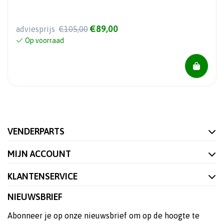
€89,00
adviesprijs
€105,00
Op voorraad
VENDERPARTS
MIJN ACCOUNT
KLANTENSERVICE
NIEUWSBRIEF
Abonneer je op onze nieuwsbrief om op de hoogte te