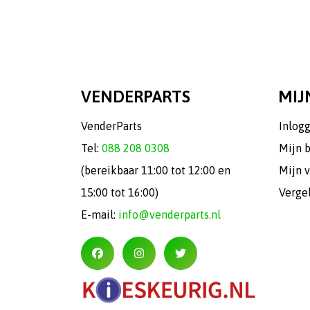
VENDERPARTS
MIJ
VenderParts
Inlog
Tel:
088 208 0308
Mijn 
(bereikbaar 11:00 tot 12:00 en
Mijn v
15:00 tot 16:00)
Verge
E-mail:
info@venderparts.nl