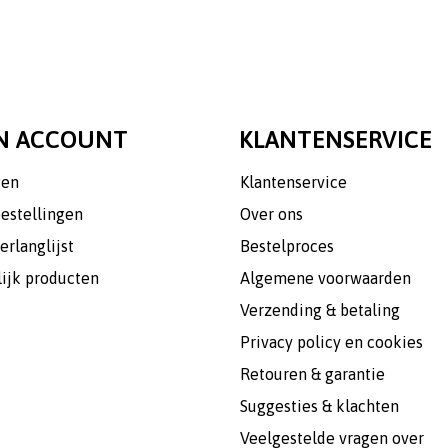
N ACCOUNT
KLANTENSERVICE
gen
Klantenservice
bestellingen
Over ons
erlanglijst
Bestelproces
lijk producten
Algemene voorwaarden
Verzending & betaling
Privacy policy en cookies
Retouren & garantie
Suggesties & klachten
Veelgestelde vragen over