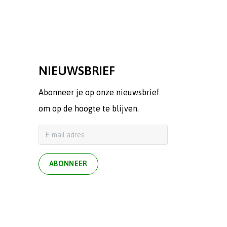
NIEUWSBRIEF
Abonneer je op onze nieuwsbrief
om op de hoogte te blijven.
ABONNEER