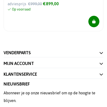
€899,00
adviesprijs
€999,00
Op voorraad
VENDERPARTS
MIJN ACCOUNT
KLANTENSERVICE
NIEUWSBRIEF
Abonneer je op onze nieuwsbrief om op de hoogte te
blijven.