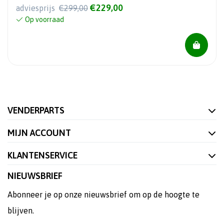
€229,00
adviesprijs
€299,00
Op voorraad
VENDERPARTS
MIJN ACCOUNT
KLANTENSERVICE
NIEUWSBRIEF
Abonneer je op onze nieuwsbrief om op de hoogte te
blijven.