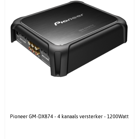
Pioneer GM-DX874 - 4 kanaals versterker - 1200Watt