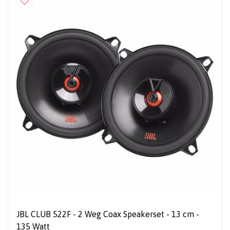
JBL CLUB 522F - 2 Weg Coax Speakerset - 13 cm -
135 Watt