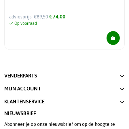
€74,00
adviesprijs
€89,50
Op voorraad
VENDERPARTS
MIJN ACCOUNT
KLANTENSERVICE
NIEUWSBRIEF
Abonneer je op onze nieuwsbrief om op de hoogte te