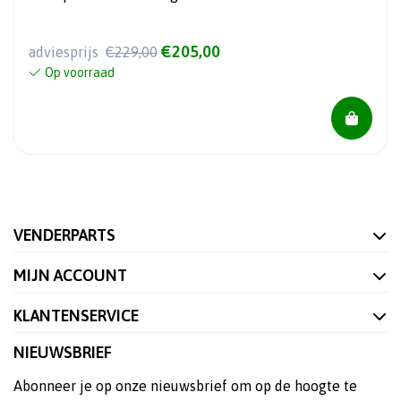
€205,00
adviesprijs
€229,00
Op voorraad
VENDERPARTS
MIJN ACCOUNT
KLANTENSERVICE
NIEUWSBRIEF
Abonneer je op onze nieuwsbrief om op de hoogte te