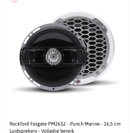
Rockford Fosgate PM2652 - Punch Marine - 16,5 cm
Luidsprekers - Volledig bereik