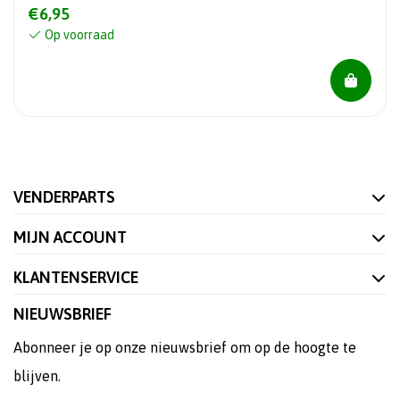
€6,95
Op voorraad
VENDERPARTS
MIJN ACCOUNT
KLANTENSERVICE
NIEUWSBRIEF
Abonneer je op onze nieuwsbrief om op de hoogte te
blijven.