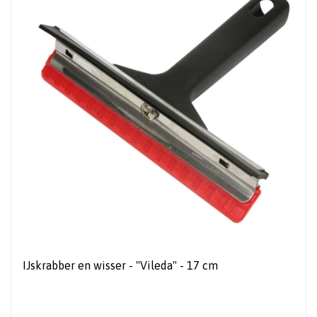
IJskrabber en wisser - "Vileda" - 17 cm