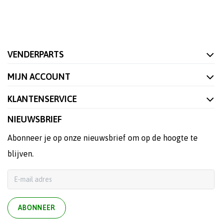
VENDERPARTS
MIJN ACCOUNT
KLANTENSERVICE
NIEUWSBRIEF
Abonneer je op onze nieuwsbrief om op de hoogte te
blijven.
ABONNEER