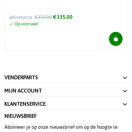
€335,00
adviesprijs
€359,00
Op voorraad
VENDERPARTS
MIJN ACCOUNT
KLANTENSERVICE
NIEUWSBRIEF
Abonneer je op onze nieuwsbrief om op de hoogte te