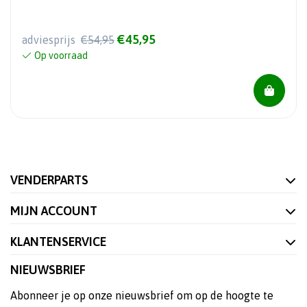
€45,95
adviesprijs
€54,95
Op voorraad
VENDERPARTS
MIJN ACCOUNT
KLANTENSERVICE
NIEUWSBRIEF
Abonneer je op onze nieuwsbrief om op de hoogte te