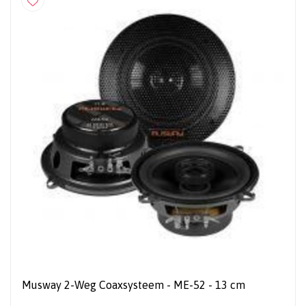
Musway 2-Weg Coaxsysteem - ME-52 - 13 cm