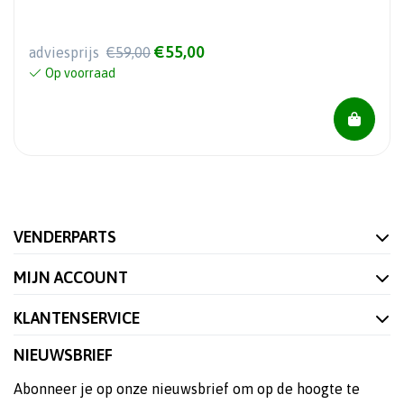
€55,00
adviesprijs
€59,00
Op voorraad
VENDERPARTS
MIJN ACCOUNT
KLANTENSERVICE
NIEUWSBRIEF
Abonneer je op onze nieuwsbrief om op de hoogte te