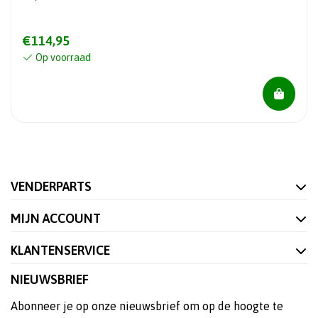
€114,95
Op voorraad
VENDERPARTS
MIJN ACCOUNT
KLANTENSERVICE
NIEUWSBRIEF
Abonneer je op onze nieuwsbrief om op de hoogte te