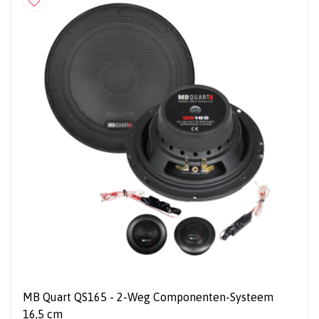
MB Quart QS165 - 2-Weg Componenten-Systeem
16,5 cm