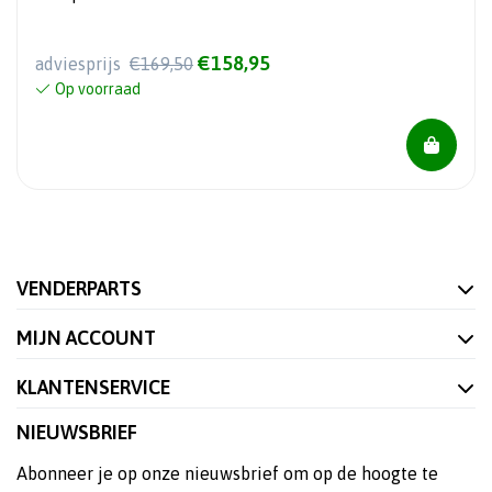
RMS
€158,95
adviesprijs
€169,50
Op voorraad
VENDERPARTS
MIJN ACCOUNT
KLANTENSERVICE
NIEUWSBRIEF
Abonneer je op onze nieuwsbrief om op de hoogte te