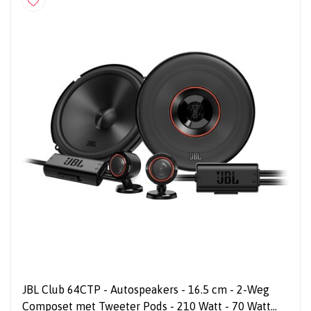
JBL Club 64CTP - Autospeakers - 16.5 cm - 2-Weg
Composet met Tweeter Pods - 210 Watt - 70 Watt