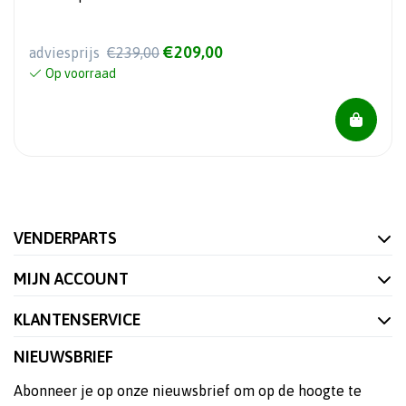
€209,00
adviesprijs
€239,00
Op voorraad
VENDERPARTS
MIJN ACCOUNT
KLANTENSERVICE
NIEUWSBRIEF
Abonneer je op onze nieuwsbrief om op de hoogte te