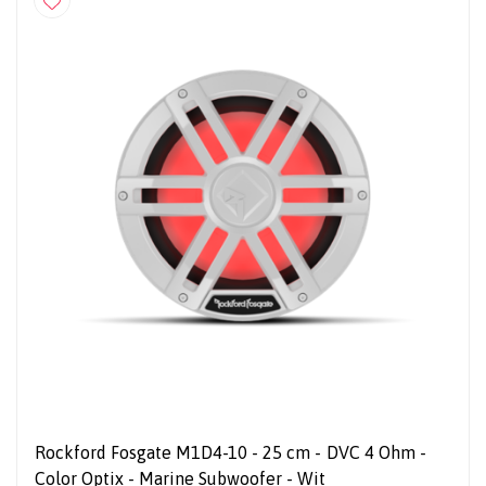
Rockford Fosgate M1D4-10 - 25 cm - DVC 4 Ohm -
Color Optix - Marine Subwoofer - Wit