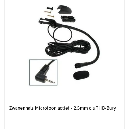
Zwanenhals Microfoon actief - 2,5mm o.a.THB-Bury