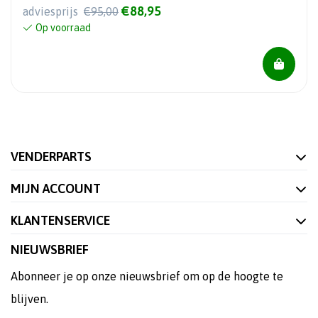
€88,95
adviesprijs
€95,00
Op voorraad
VENDERPARTS
MIJN ACCOUNT
KLANTENSERVICE
NIEUWSBRIEF
Abonneer je op onze nieuwsbrief om op de hoogte te
blijven.