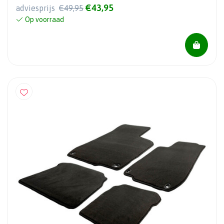
€43,95
adviesprijs
€49,95
Op voorraad