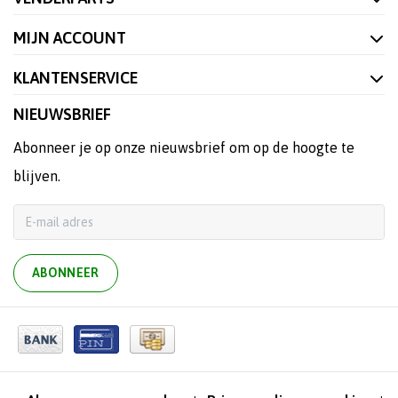
MIJN ACCOUNT
KLANTENSERVICE
NIEUWSBRIEF
Abonneer je op onze nieuwsbrief om op de hoogte te
blijven.
ABONNEER