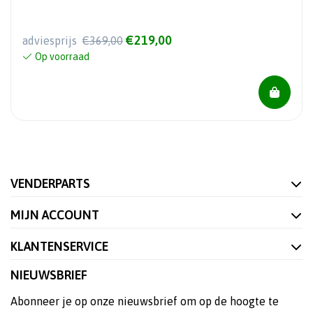
€219,00
adviesprijs
€369,00
Op voorraad
VENDERPARTS
MIJN ACCOUNT
KLANTENSERVICE
NIEUWSBRIEF
Abonneer je op onze nieuwsbrief om op de hoogte te