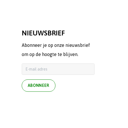
NIEUWSBRIEF
Abonneer je op onze nieuwsbrief
om op de hoogte te blijven.
ABONNEER