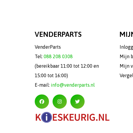
VENDERPARTS
MIJ
VenderParts
Inlog
Tel:
088 208 0308
Mijn 
(bereikbaar 11:00 tot 12:00 en
Mijn v
15:00 tot 16:00)
Verge
E-mail:
info@venderparts.nl