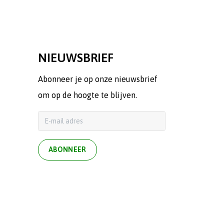
NIEUWSBRIEF
Abonneer je op onze nieuwsbrief
om op de hoogte te blijven.
ABONNEER