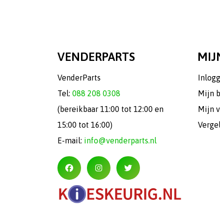
VENDERPARTS
MIJ
VenderParts
Inlog
Tel:
088 208 0308
Mijn 
(bereikbaar 11:00 tot 12:00 en
Mijn v
15:00 tot 16:00)
Verge
E-mail:
info@venderparts.nl