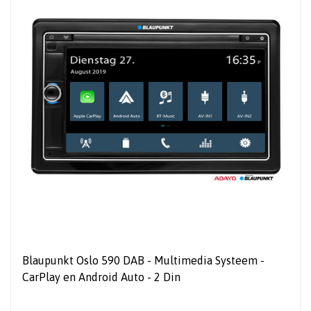
Blaupunkt Oslo 590 DAB - Multimedia Systeem -
CarPlay en Android Auto - 2 Din