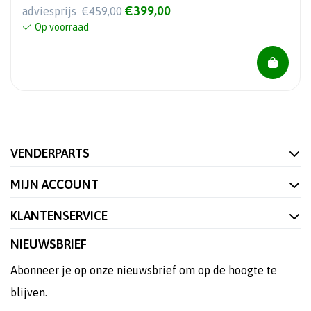
€399,00
adviesprijs
€459,00
Op voorraad
VENDERPARTS
MIJN ACCOUNT
KLANTENSERVICE
NIEUWSBRIEF
Abonneer je op onze nieuwsbrief om op de hoogte te
blijven.