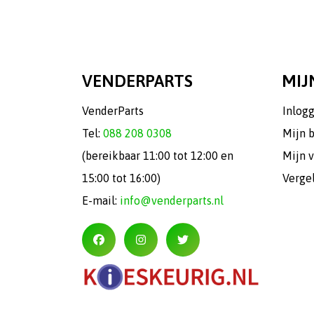
VENDERPARTS
MIJ
VenderParts
Inlog
Tel:
088 208 0308
Mijn 
(bereikbaar 11:00 tot 12:00 en
Mijn v
15:00 tot 16:00)
Verge
E-mail:
info@venderparts.nl