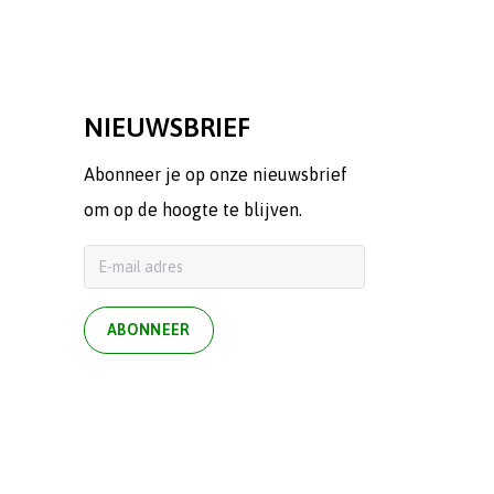
NIEUWSBRIEF
Abonneer je op onze nieuwsbrief
om op de hoogte te blijven.
ABONNEER