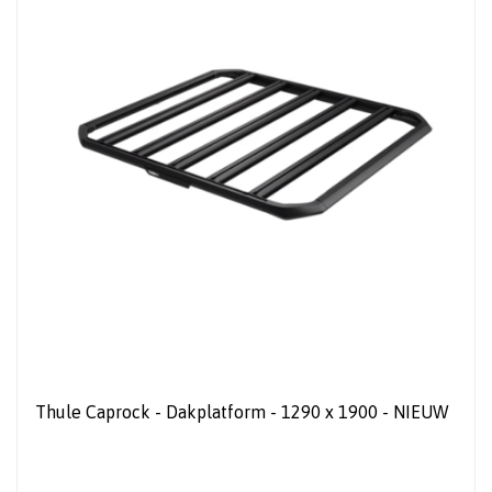
Thule Caprock - Dakplatform - 1290 x 1900 - NIEUW