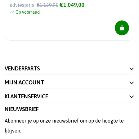
€1.049,00
adviesprijs
€1.169,95
Op voorraad
VENDERPARTS
MIJN ACCOUNT
KLANTENSERVICE
NIEUWSBRIEF
Abonneer je op onze nieuwsbrief om op de hoogte te
blijven.