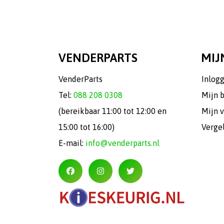
VENDERPARTS
MIJ
VenderParts
Inlog
Tel:
088 208 0308
Mijn 
(bereikbaar 11:00 tot 12:00 en
Mijn v
15:00 tot 16:00)
Verge
E-mail:
info@venderparts.nl