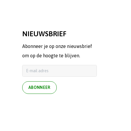
NIEUWSBRIEF
Abonneer je op onze nieuwsbrief
om op de hoogte te blijven.
ABONNEER