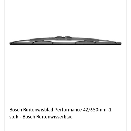
Bosch Ruitenwisblad Performance 42/650mm -1
stuk - Bosch Ruitenwisserblad