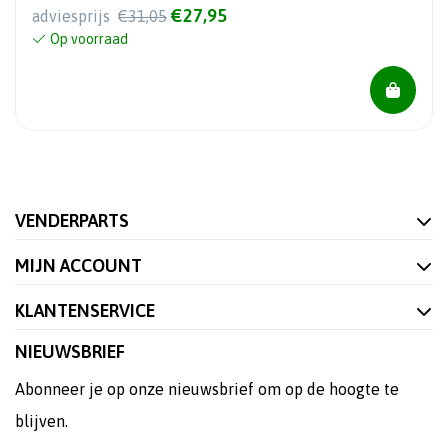
€27,95
adviesprijs
€31,05
Op voorraad
VENDERPARTS
MIJN ACCOUNT
KLANTENSERVICE
NIEUWSBRIEF
Abonneer je op onze nieuwsbrief om op de hoogte te
blijven.