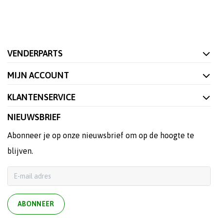
VENDERPARTS
MIJN ACCOUNT
KLANTENSERVICE
NIEUWSBRIEF
Abonneer je op onze nieuwsbrief om op de hoogte te
blijven.
ABONNEER