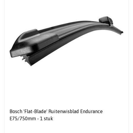
Bosch 'Flat-Blade' Ruitenwisblad Endurance
E75/750mm - 1 stuk