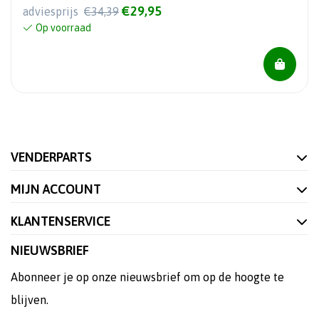
€29,95
adviesprijs
€34,39
Op voorraad
VENDERPARTS
MIJN ACCOUNT
KLANTENSERVICE
NIEUWSBRIEF
Abonneer je op onze nieuwsbrief om op de hoogte te
blijven.