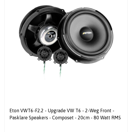
Eton VWT6-F2.2 - Upgrade VW T6 - 2-Weg Front -
Pasklare Speakers - Composet - 20cm - 80 Watt RMS