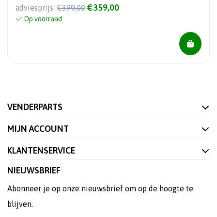
€359,00
adviesprijs
€399,00
Op voorraad
VENDERPARTS
MIJN ACCOUNT
KLANTENSERVICE
NIEUWSBRIEF
Abonneer je op onze nieuwsbrief om op de hoogte te
blijven.