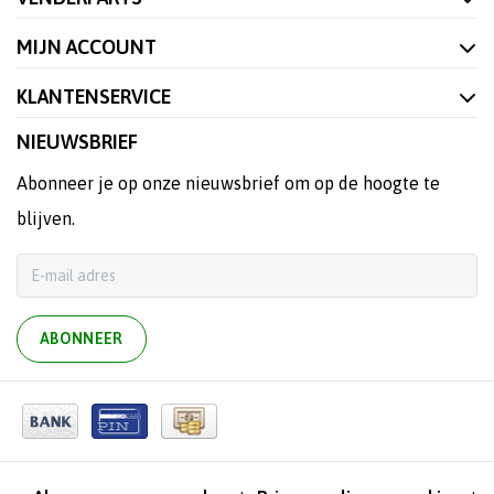
MIJN ACCOUNT
KLANTENSERVICE
NIEUWSBRIEF
Abonneer je op onze nieuwsbrief om op de hoogte te
blijven.
ABONNEER