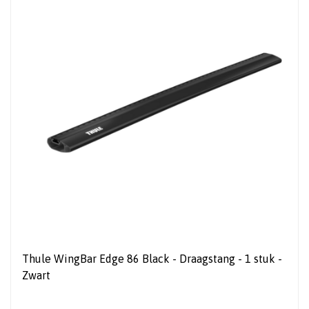
Thule WingBar Edge 86 Black - Draagstang - 1 stuk -
Zwart