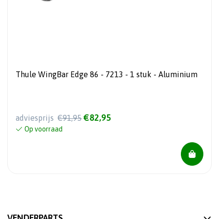
Thule WingBar Edge 86 - 7213 - 1 stuk - Aluminium
€82,95
adviesprijs
€91,95
Op voorraad
VENDERPARTS