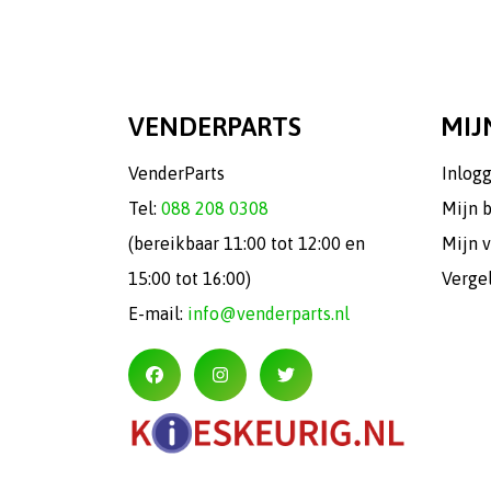
VENDERPARTS
MIJ
VenderParts
Inlog
Tel:
088 208 0308
Mijn 
(bereikbaar 11:00 tot 12:00 en
Mijn v
15:00 tot 16:00)
Verge
E-mail:
info@venderparts.nl