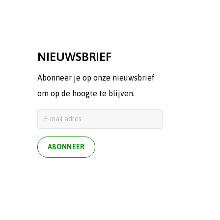
NIEUWSBRIEF
Abonneer je op onze nieuwsbrief
om op de hoogte te blijven.
ABONNEER