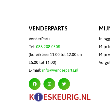
VENDERPARTS
MIJ
VenderParts
Inlog
Tel:
088 208 0308
Mijn 
(bereikbaar 11:00 tot 12:00 en
Mijn v
15:00 tot 16:00)
Verge
E-mail:
info@venderparts.nl