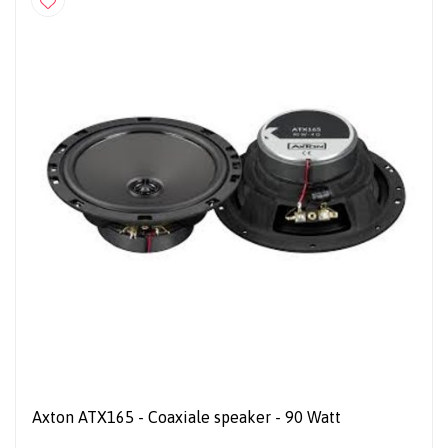
Axton ATX165 - Coaxiale speaker - 90 Watt