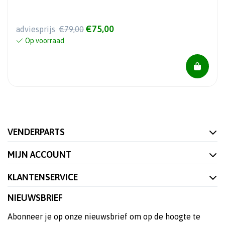
€75,00
adviesprijs
€79,00
Op voorraad
VENDERPARTS
MIJN ACCOUNT
KLANTENSERVICE
NIEUWSBRIEF
Abonneer je op onze nieuwsbrief om op de hoogte te