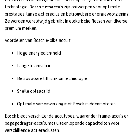
technologie.
Bosch fietsaccu’s
zijn ontworpen voor optimale
prestaties, lange actieradius en betrouwbare energievoorziening.
Ze worden wereldwijd gebruikt in elektrische fietsen van diverse
premium merken.
Voordelen van Bosch e-bike accu’s:
Hoge energiedichtheid
Lange levensduur
Betrouwbare lithium-ion technologie
Snelle oplaadtijd
Optimale samenwerking met Bosch middenmotoren
Bosch biedt verschillende accutypes, waaronder frame-accu’s en
bagagedrager-accu’s, met uiteenlopende capaciteiten voor
verschillende actieradiussen.