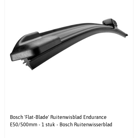
Bosch 'Flat-Blade' Ruitenwisblad Endurance
E50/500mm - 1 stuk - Bosch Ruitenwisserblad