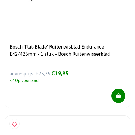
Bosch 'Flat-Blade' Ruitenwisblad Endurance
E42/425mm - 1 stuk - Bosch Ruitenwisserblad
€19,95
adviesprijs
€25,75
Op voorraad