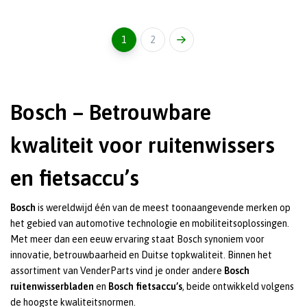
1
2
Bosch – Betrouwbare
kwaliteit voor ruitenwissers
en fietsaccu’s
Bosch
is wereldwijd één van de meest toonaangevende merken op
het gebied van automotive technologie en mobiliteitsoplossingen.
Met meer dan een eeuw ervaring staat Bosch synoniem voor
innovatie, betrouwbaarheid en Duitse topkwaliteit. Binnen het
assortiment van VenderParts vind je onder andere
Bosch
ruitenwisserbladen
en
Bosch fietsaccu’s
, beide ontwikkeld volgens
de hoogste kwaliteitsnormen.