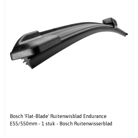
Bosch 'Flat-Blade' Ruitenwisblad Endurance
E55/550mm - 1 stuk - Bosch Ruitenwisserblad