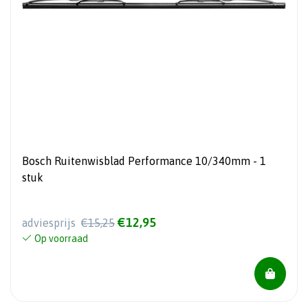
Bosch Ruitenwisblad Performance 10/340mm - 1
stuk
€12,95
adviesprijs
€15,25
Op voorraad