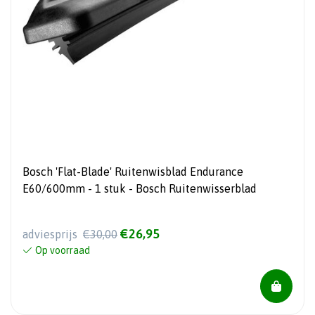
Bosch 'Flat-Blade' Ruitenwisblad Endurance
E60/600mm - 1 stuk - Bosch Ruitenwisserblad
€26,95
adviesprijs
€30,00
Op voorraad