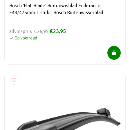
Bosch 'Flat-Blade' Ruitenwisblad Endurance
E48/475mm-1 stuk - Bosch Ruitenwisserblad
€23,95
adviesprijs
€26,95
Op voorraad