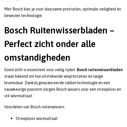
Met Bosch kies je voor duurzame prestaties, optimale veiligheid en
bewezen technologie.
Bosch Ruitenwisserbladen –
Perfect zicht onder alle
omstandigheden
Goed zicht is essentieel voor veilig rijden.
Bosch ruitenwisserbladen
staan bekend om hun uitstekende wisprestaties en lange
levensduur. Dankzij geavanceerde rubbertechnologie en een
nauwkeurige pasvorm zorgen Bosch wissers voor een streeploos en
stil wisresultaat.
Voordelen van Bosch ruitenwissers:
Streeploos wisresultaat