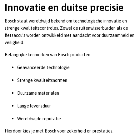
Innovatie en duitse precisie
Bosch staat wereldwijd bekend om technologische innovatie en
strenge kwaliteitscontroles. Zowel de ruitenwisserbladen als de
fietsaccu’s worden ontwikkeld met aandacht voor duurzaamheid en
veiligheid.
Belangrijke kenmerken van Bosch producten:
Geavanceerde technologie
Strenge kwaliteitsnormen
Duurzame materialen
Lange levensduur
Wereldwijde reputatie
Hierdoor kies je met Bosch voor zekerheid en prestaties.