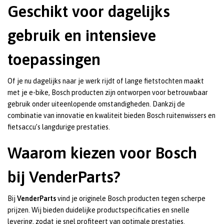
Geschikt voor dagelijks
gebruik en intensieve
toepassingen
Of je nu dagelijks naar je werk rijdt of lange fietstochten maakt
met je e-bike, Bosch producten zijn ontworpen voor betrouwbaar
gebruik onder uiteenlopende omstandigheden. Dankzij de
combinatie van innovatie en kwaliteit bieden Bosch ruitenwissers en
fietsaccu’s langdurige prestaties.
Waarom kiezen voor Bosch
bij VenderParts?
Bij
VenderParts
vind je originele Bosch producten tegen scherpe
prijzen. Wij bieden duidelijke productspecificaties en snelle
levering, zodat je snel profiteert van optimale prestaties.