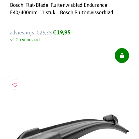
Bosch 'Flat-Blade' Ruitenwisblad Endurance
E40/400mm - 1 stuk - Bosch Ruitenwisserblad
€19,95
adviesprijs
€25,35
Op voorraad