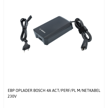
EBP OPLADER BOSCH 4A ACT/PERF/PL M/NETKABEL
230V