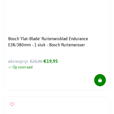
Bosch 'Flat-Blade' Ruitenwisblad Endurance
E38/380mm - 1 stuk - Bosch Ruitenwisser
€19,95
adviesprijs
€25,90
Op voorraad