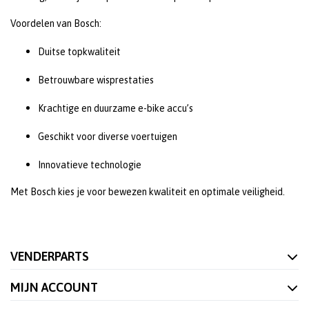
Voordelen van Bosch:
Duitse topkwaliteit
Betrouwbare wisprestaties
Krachtige en duurzame e-bike accu’s
Geschikt voor diverse voertuigen
Innovatieve technologie
Met Bosch kies je voor bewezen kwaliteit en optimale veiligheid.
VENDERPARTS
MIJN ACCOUNT